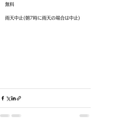
無料
雨天中止(朝7時に雨天の場合は中止)