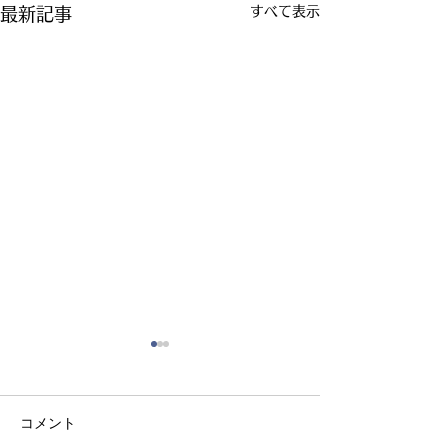
すべて表示
最新記事
コメント