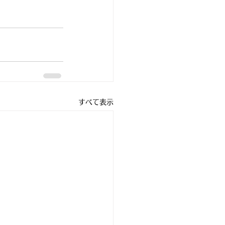
すべて表示