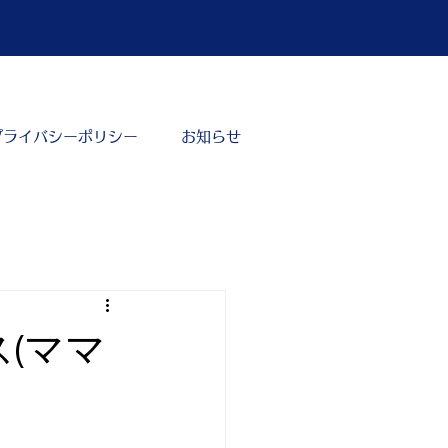
プライバシーポリシー
お知らせ
(ママ