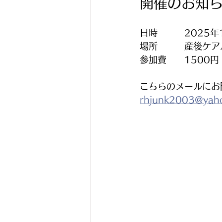
開催のお知
日時　　　2025年1
場所　　　産後ケア
参加費　　1500
こちらのメールにお
rhjunk2003@yaho