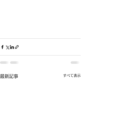
すべて表示
最新記事