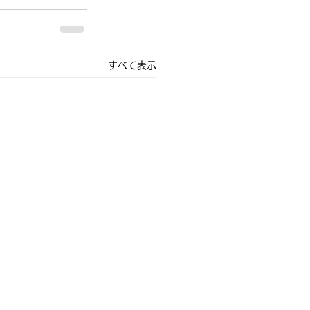
すべて表示