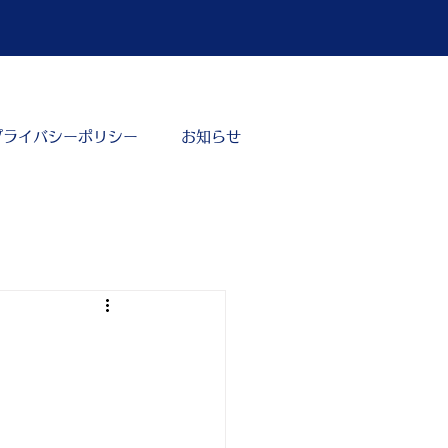
プライバシーポリシー
お知らせ