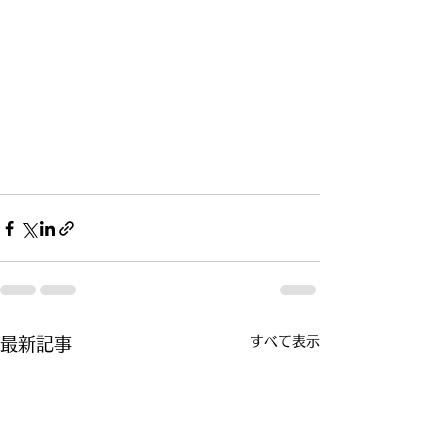
すべて表示
最新記事