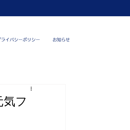
プライバシーポリシー
お知らせ
元気フ