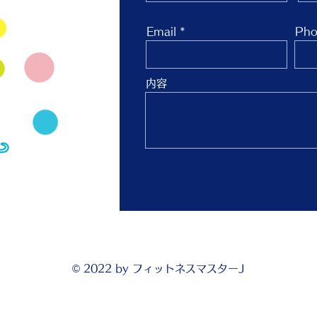
Email
Pho
内容
© 2022 by フィットネスマスターJ