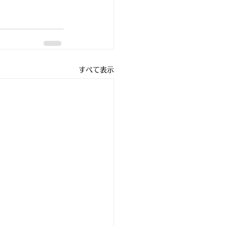
すべて表示