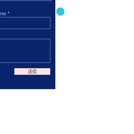
ne
送信