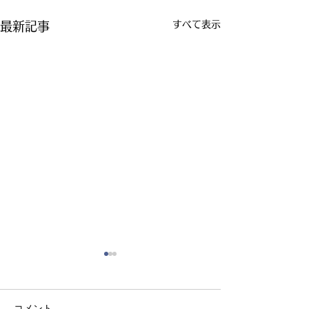
すべて表示
最新記事
コメント