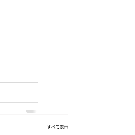
すべて表示