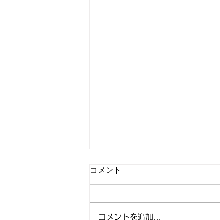
コメント
コメントを追加…