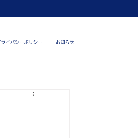
プライバシーポリシー
お知らせ