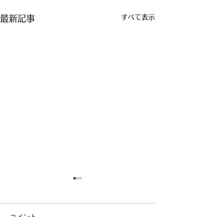
すべて表示
最新記事
コメント