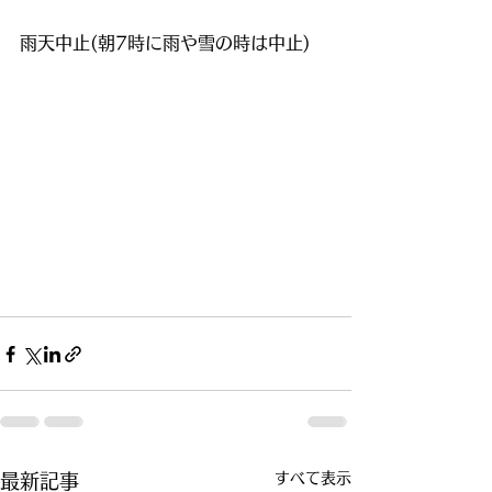
雨天中止(朝7時に雨や雪の時は中止)
すべて表示
最新記事