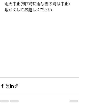
雨天中止(朝7時に雨や雪の時は中止)
暖かくしてお越しください