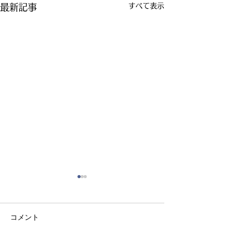
すべて表示
最新記事
コメント