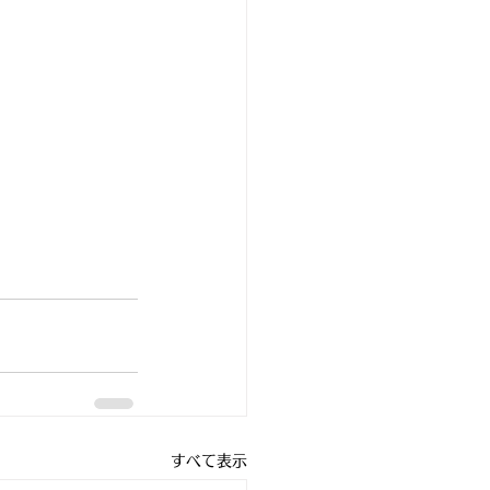
すべて表示