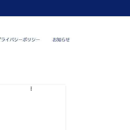
プライバシーポリシー
お知らせ