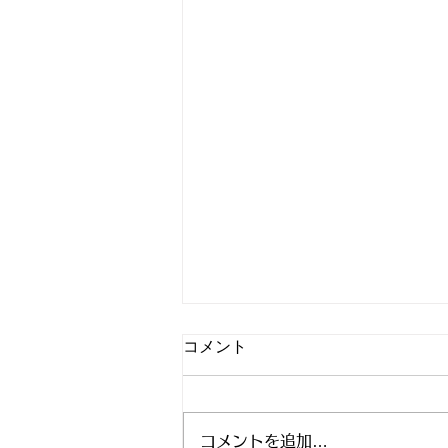
コメント
コメントを追加…