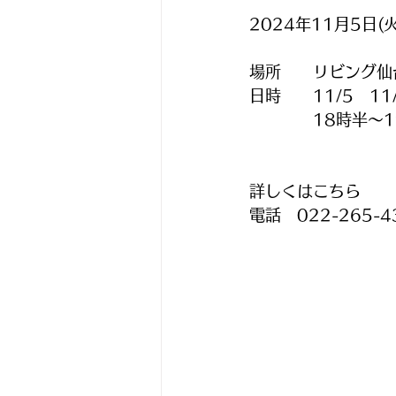
2024年11月5日(
場所　　リビング仙
日時　　11/5　11/
　　　　18時半～1
詳しくはこちら　
電話　022-265-