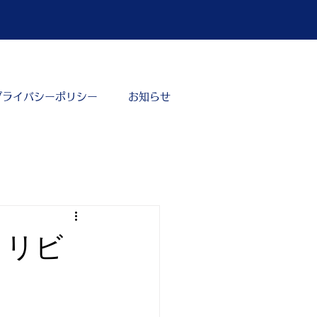
プライバシーポリシー
お知らせ
 リビ