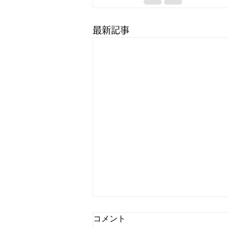
最新記事
コメント