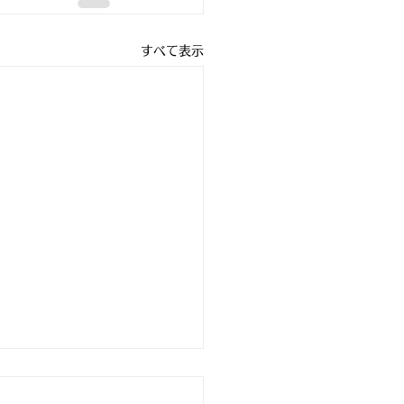
すべて表示