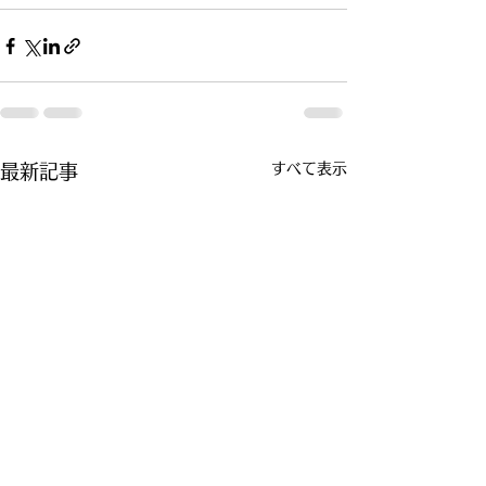
すべて表示
最新記事