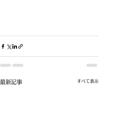
すべて表示
最新記事