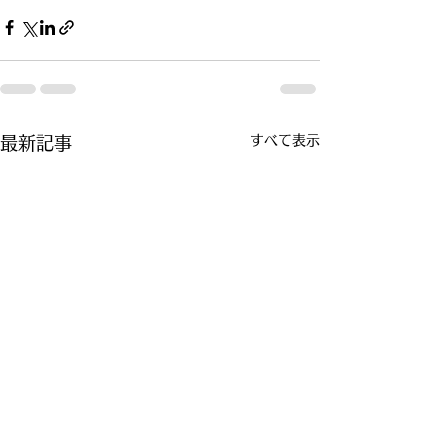
すべて表示
最新記事