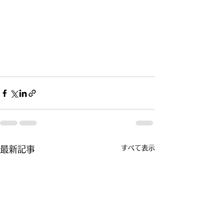
すべて表示
最新記事