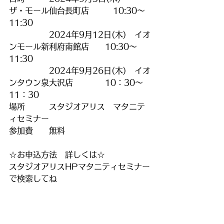
ザ・モール仙台長町店　　　10:30～
11:30
　　　　　2024年9月12日(木)　イオ
ンモール新利府南館店　　10:30～
11:30
　　　　　2024年9月26日(木)　イオ
ンタウン泉大沢店　　　　10：30～
11：30　
場所　　　スタジオアリス　マタニテ
ィセミナー
参加費　　無料　
☆お申込方法　詳しくは☆　
スタジオアリスHPマタニティセミナー
で検索してね