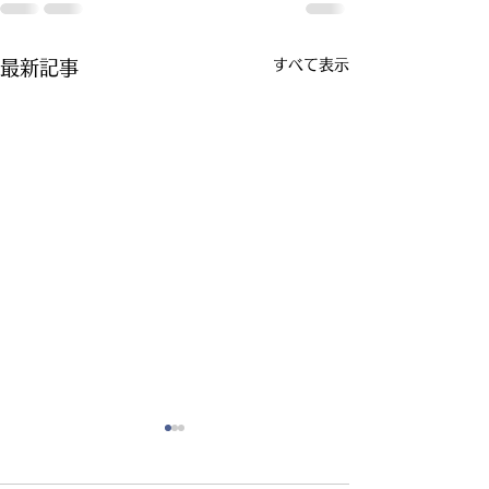
すべて表示
最新記事