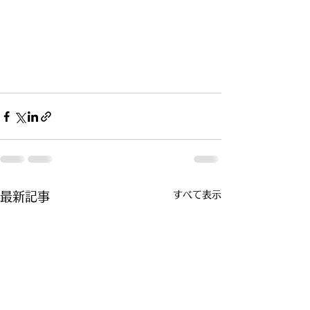
すべて表示
最新記事