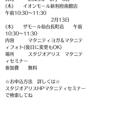
(木)　　イオンモール新利府南館店　
午前10:30～11:30
　　　　　　　　　　2月13日
(木)　　ザモール仙台長町店　　午前
10:30～11:30
内容　　　マタニティヨガ＆マタニテ
ィフォト(後日に変更もOK)　　　
場所　　　スタジオアリス　マタニテ
ィセミナー
参加費　　無料　
☆お申込方法　詳しくは☆　
スタジオアリスHPマタニティセミナー
で検索してね