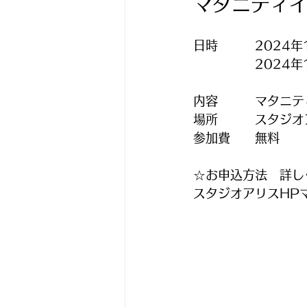
マタニティ
日時　　　2024年
　　　　　2024年
内容　　　マタニテ
場所　　　スタジオ
参加費　　無料　
☆お申込方法　詳し
スタジオアリスHP