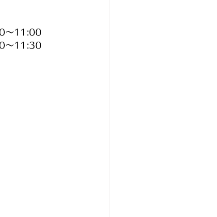
～11:00
～11:30