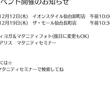
イベント開催のお知らせ
12月12日(木)　イオンスタイル仙台卸町店　午前10:00
12月19日(木)　ザ・モール仙台長町店　　　午前10:30
ィヨガ＆マタニティフォト(後日に変更もOK)　　　
アリス　マタニティセミナー
くは☆　
マタニティセミナーで検索してね