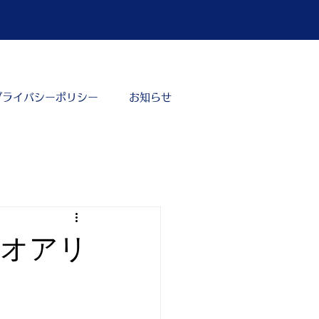
プライバシーポリシー
お知らせ
ジオアリ