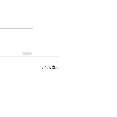
すべて表示