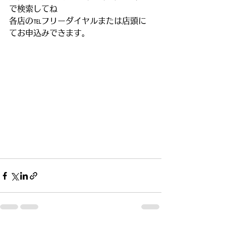
で検索してね
各店の℡フリーダイヤルまたは店頭に
てお申込みできます。