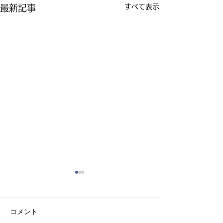
すべて表示
最新記事
コメント