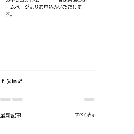
ームページよりお申込みいただけま
す。
すべて表示
最新記事