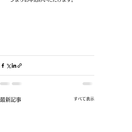
すべて表示
最新記事