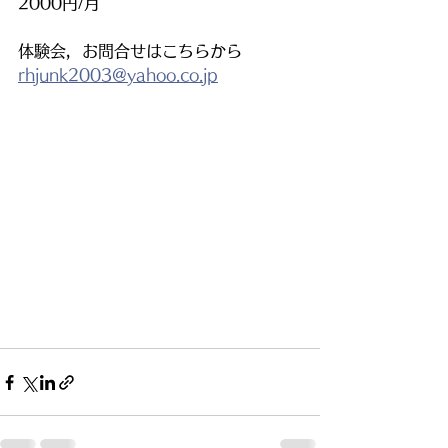
2000円/月
体験会，お問合せはこちらから
rhjunk2003@yahoo.co.jp