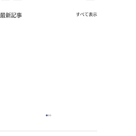
すべて表示
最新記事