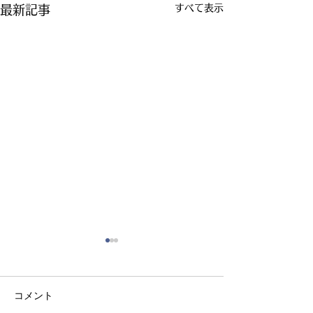
すべて表示
最新記事
コメント