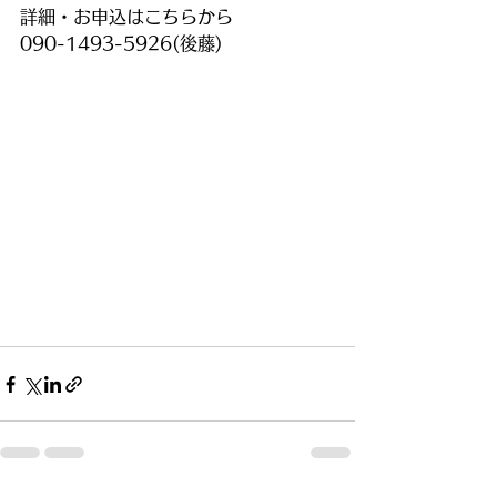
詳細・お申込はこちらから
090-1493-5926(後藤)