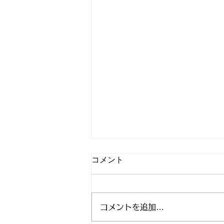
コメント
コメントを追加…