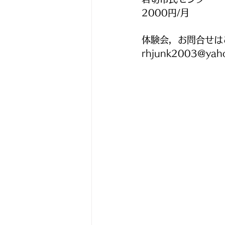
2000円/月
体験会，お問合せは
rhjunk2003@yaho