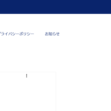
プライバシーポリシー
お知らせ