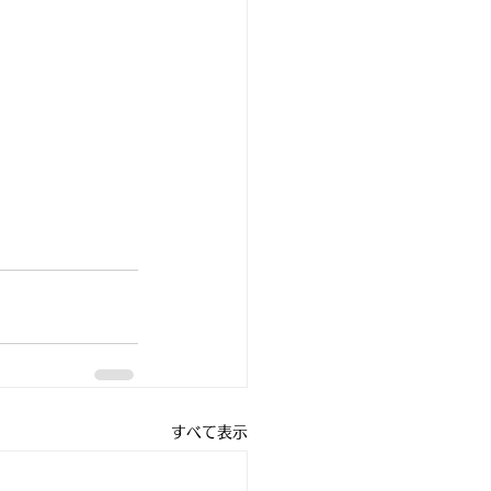
すべて表示