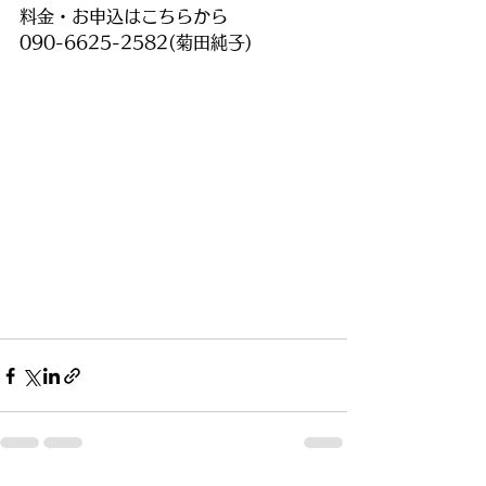
料金・お申込はこちらから
090-6625-2582(菊田純子)