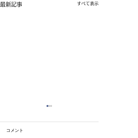
すべて表示
最新記事
コメント