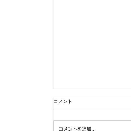
コメント
コメントを追加…