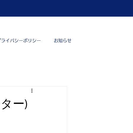
プライバシーポリシー
お知らせ
ター)