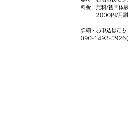
料金　無料/初回体
　　　2000円/月
詳細・お申込はこち
090-1493-5926