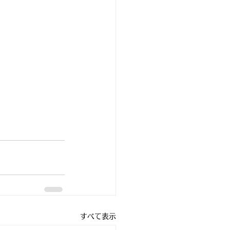
すべて表示