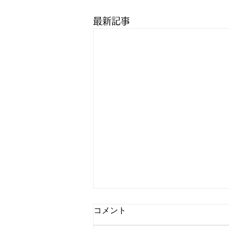
最新記事
コメント