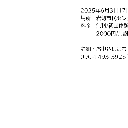
2025年6月3日1
場所　岩切市民セン
料金　無料/初回体
　　　2000円/月
詳細・お申込はこち
090-1493-5926