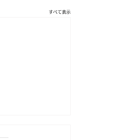
すべて表示