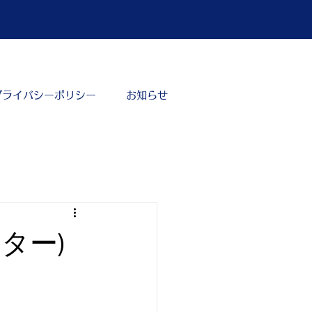
プライバシーポリシー
お知らせ
ター)